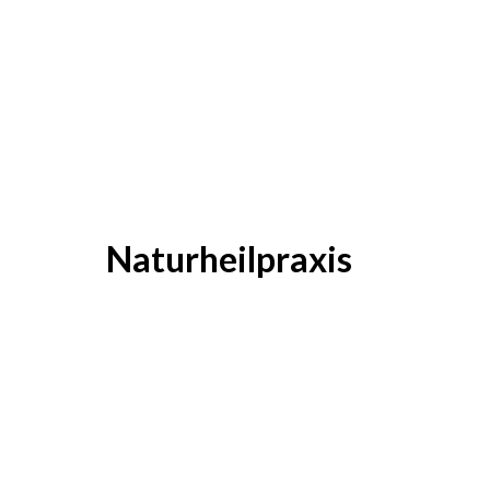
Naturheilpraxis