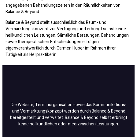
angegebenen Behandlungszeiten in den Räumlichkeiten von
Balance & Beyond.
Balance & Beyond stellt ausschließlich das Raum- und
Vermarktungskonzept zur Verfügung und erbringt selbst keine
heilkundlichen Leistungen. Sämtliche Beratungen, Behandlungen
sowie therapeutischen Entscheidungen erfolgen
eigenverantwortlich durch Carmen Huber im Rahmen ihrer
Tätigkeit als Heilpraktikerin.
Die Website, Terminorganisation sowie das Kommunikations-
und Vermarktungskonzept werden durch Balance & Beyond
bereitgestellt und verwaltet. Balance & Beyond selbst erbringt
keine heilkundlichen oder medizinischen Leistungen.