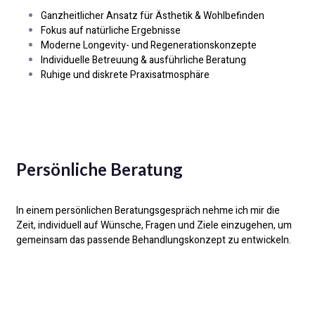
Ganzheitlicher Ansatz für Ästhetik & Wohlbefinden
Fokus auf natürliche Ergebnisse
Moderne Longevity- und Regenerationskonzepte
Individuelle Betreuung & ausführliche Beratung
Ruhige und diskrete Praxisatmosphäre
Persönliche Beratung
In einem persönlichen Beratungsgespräch nehme ich mir die
Zeit, individuell auf Wünsche, Fragen und Ziele einzugehen, um
gemeinsam das passende Behandlungskonzept zu entwickeln.