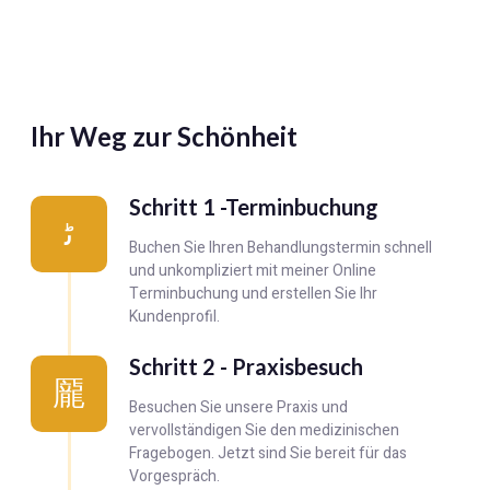
Ihr Weg zur Schönheit
Schritt 1 -Terminbuchung
Buchen Sie Ihren Behandlungstermin schnell
und unkompliziert mit meiner Online
Terminbuchung und erstellen Sie Ihr
Kundenprofil.
Schritt 2 - Praxisbesuch
Besuchen Sie unsere Praxis und
vervollständigen Sie den medizinischen
Fragebogen. Jetzt sind Sie bereit für das
Vorgespräch.