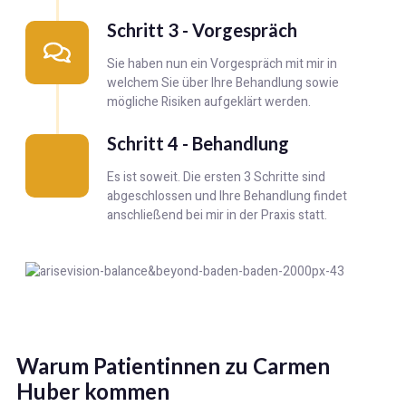
Schritt 3 - Vorgespräch
Sie haben nun ein Vorgespräch mit mir in
welchem Sie über Ihre Behandlung sowie
mögliche Risiken aufgeklärt werden.
Schritt 4 - Behandlung
Es ist soweit. Die ersten 3 Schritte sind
abgeschlossen und Ihre Behandlung findet
anschließend bei mir in der Praxis statt.
Warum Patientinnen zu Carmen
Huber kommen