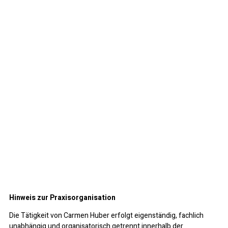
Hinweis zur Praxisorganisation
Die Tätigkeit von Carmen Huber erfolgt eigenständig, fachlich
unabhängig und organisatorisch getrennt innerhalb der