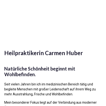
Heilpraktikerin Carmen Huber
Natürliche Schönheit beginnt mit
Wohlbefinden.
Seit vielen Jahren bin ich im medizinischen Bereich tätig und
begleite Menschen mit großer Leidenschaft auf ihrem Weg zu
mehr Ausstrahlung, Frische und Wohlbefinden.
Mein besonderer Fokus liegt auf der Verbindung aus moderner