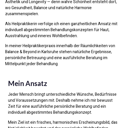
Ästhetik und Longevity — denn wahre Schönheit entsteht dort,
wo Gesundheit, Balance und natürliche Harmonie
zusammenspielen.
Als Heilpraktikerin verfolge ich einen ganzheitlichen Ansatz mit
individuell abgestimmten Behandlungskonzepten für Haut,
Ausstrahlung und inneres Wohlbefinden.
In meiner Heilpraktikerpraxis innerhalb der Räumlichkeiten von
Balance & Beyond in Karlsruhe stehen natürliche Ergebnisse,
persönliche Betreuung und eine ausführliche Beratung im
Mittelpunkt jeder Behandlung.
Mein Ansatz
Jeder Mensch bringt unterschiedliche Wünsche, Bedürfnisse
und Voraussetzungen mit. Deshalb nehme ich mir bewusst
Zeit für eine ausführliche persönliche Beratung und ein
individuell abgestimmtes Behandlungskonzept.
Mein Ziel ist ein frisches, harmonisches Erscheinungsbild, das