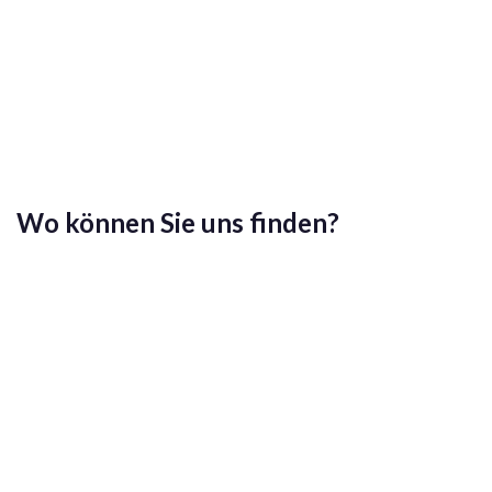
Wo können Sie uns finden?