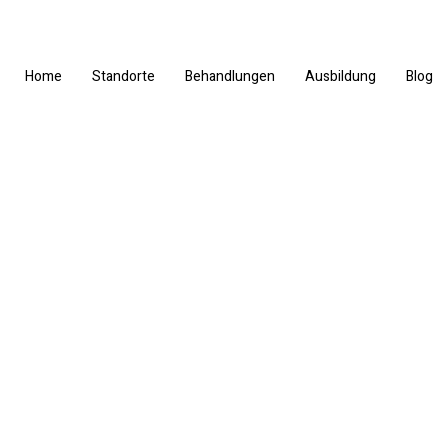
Home
Standorte
Behandlungen
Ausbildung
Blog