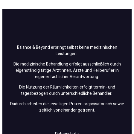
Balance & Beyond erbringt selbst keine medizinischen
Leistungen.
Die medizinische Behandlung erfolgt ausschließlich durch
eigenständig tätige Ärztinnen, Ärzte und Heilberufler in
eigener fachlicher Verantwortung.
Die Nutzung der Räumlichkeiten erfolgt termin- und
tagesbezogen durch unterschiedliche Behandler.
Dadurch arbeiten die jeweiligen Praxen organisatorisch sowie
zeitlich voneinander getrennt.
Datenschutz