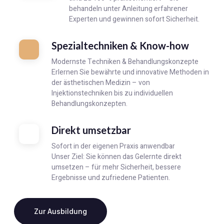
behandeln unter Anleitung erfahrener
Experten und gewinnen sofort Sicherheit.
Spezialtechniken & Know-how
Modernste Techniken & Behandlungskonzepte
Erlernen Sie bewährte und innovative Methoden in
der ästhetischen Medizin – von
Injektionstechniken bis zu individuellen
Behandlungskonzepten.
Direkt umsetzbar
Sofort in der eigenen Praxis anwendbar
Unser Ziel: Sie können das Gelernte direkt
umsetzen – für mehr Sicherheit, bessere
Ergebnisse und zufriedene Patienten.
Zur Ausbildung