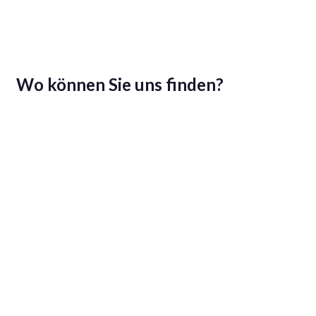
Wo können Sie uns finden?