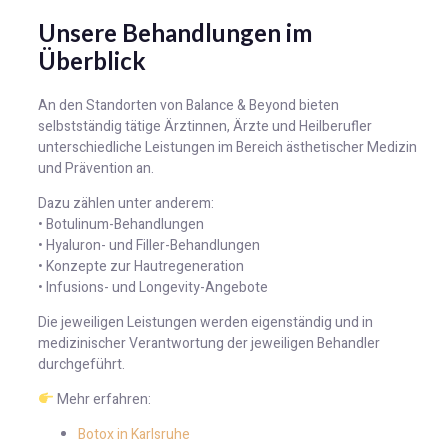
Unsere Behandlungen im
Überblick
An den Standorten von Balance & Beyond bieten
selbstständig tätige Ärztinnen, Ärzte und Heilberufler
unterschiedliche Leistungen im Bereich ästhetischer Medizin
und Prävention an.
Dazu zählen unter anderem:
• Botulinum-Behandlungen
• Hyaluron- und Filler-Behandlungen
• Konzepte zur Hautregeneration
• Infusions- und Longevity-Angebote
Die jeweiligen Leistungen werden eigenständig und in
medizinischer Verantwortung der jeweiligen Behandler
durchgeführt.
Mehr erfahren:
Botox in Karlsruhe