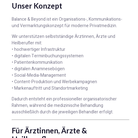
Unser Konzept
Balance & Beyond ist ein Organisations-, Kommunikations-
und Vermarktungskonzept für moderne Privatmedizin.
Wir unterstützen selbstständige Ärztinnen, Ärzte und
Heilberufler mit:
• hochwertiger Infrastruktur
• digitalen Terminbuchungssystemen
• Patientenkommunikation
• digitalen Anamnesebögen
• Social-Media-Management
• Content-Produktion und Werbekampagnen
• Markenauftritt und Standortmarketing
Dadurch entsteht ein professioneller organisatorischer
Rahmen, während die medizinische Behandlung
ausschließlich durch die jeweiligen Behandler erfolgt.
Für Ärztinnen, Ärzte &