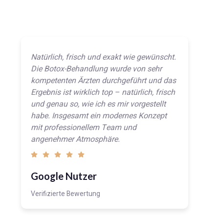
Natürlich, frisch und exakt wie gewünscht.
Die Botox-Behandlung wurde von sehr
kompetenten Ärzten durchgeführt und das
Ergebnis ist wirklich top – natürlich, frisch
und genau so, wie ich es mir vorgestellt
habe. Insgesamt ein modernes Konzept
mit professionellem Team und
angenehmer Atmosphäre.
Google Nutzer
Verifizierte Bewertung