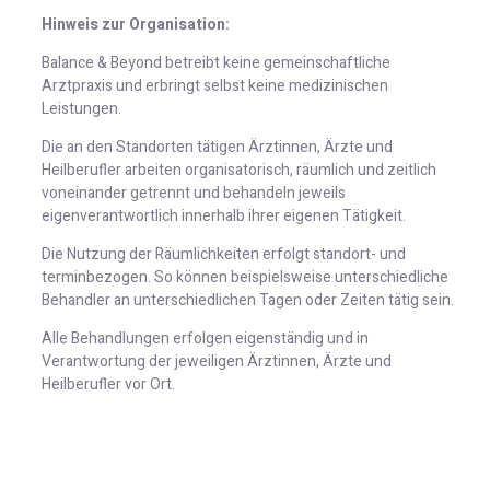
Hinweis zur Organisation:
Balance & Beyond betreibt keine gemeinschaftliche
Arztpraxis und erbringt selbst keine medizinischen
Leistungen.
Die an den Standorten tätigen Ärztinnen, Ärzte und
Heilberufler arbeiten organisatorisch, räumlich und zeitlich
voneinander getrennt und behandeln jeweils
eigenverantwortlich innerhalb ihrer eigenen Tätigkeit.
Die Nutzung der Räumlichkeiten erfolgt standort- und
terminbezogen. So können beispielsweise unterschiedliche
Behandler an unterschiedlichen Tagen oder Zeiten tätig sein.
Alle Behandlungen erfolgen eigenständig und in
Verantwortung der jeweiligen Ärztinnen, Ärzte und
Heilberufler vor Ort.