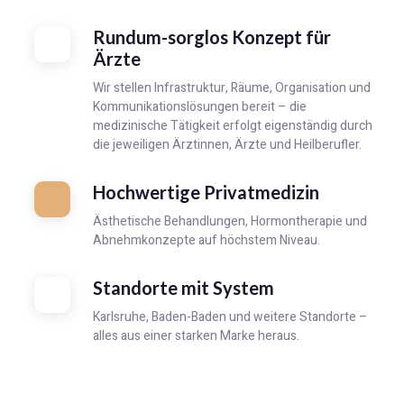
Rundum-sorglos Konzept für
Ärzte
Wir stellen Infrastruktur, Räume, Organisation und
Kommunikationslösungen bereit – die
medizinische Tätigkeit erfolgt eigenständig durch
die jeweiligen Ärztinnen, Ärzte und Heilberufler.
Hochwertige Privatmedizin
Ästhetische Behandlungen, Hormontherapie und
Abnehmkonzepte auf höchstem Niveau.
Standorte mit System
Karlsruhe, Baden-Baden und weitere Standorte –
alles aus einer starken Marke heraus.