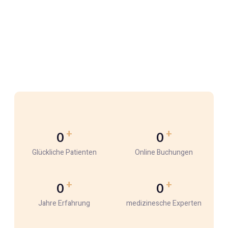
+
+
0
0
Glückliche Patienten
Online Buchungen
+
+
0
0
Jahre Erfahrung
medizinesche Experten