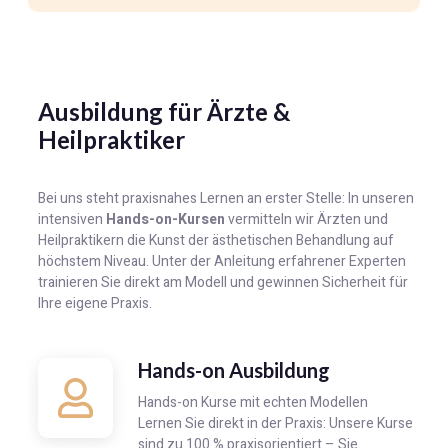
Ausbildung für Ärzte &
Heilpraktiker
Bei uns steht praxisnahes Lernen an erster Stelle: In unseren
intensiven
Hands-on-Kursen
vermitteln wir Ärzten und
Heilpraktikern die Kunst der ästhetischen Behandlung auf
höchstem Niveau. Unter der Anleitung erfahrener Experten
trainieren Sie direkt am Modell und gewinnen Sicherheit für
Ihre eigene Praxis.
Hands-on Ausbildung
Hands-on Kurse mit echten Modellen
Lernen Sie direkt in der Praxis: Unsere Kurse
sind zu 100 % praxisorientiert – Sie