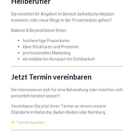
Heilberufler
Sie möchten Ihr Angebot im Bereich ästhetische Medizin
erweitern oder neue Wege in der Privatmedizin gehen?
Balance & Beyond bietet Ihnen:
hochwertige Praxisräume
klare Strukturen und Prozesse
professionelles Marketing
ein etabliertes Konzept mit Sichtbarkeit
Jetzt Termin vereinbaren
Sie interessieren sich für eine Behandlung oder möchten sich
persönlich beraten lassen?
Vereinbaren Sie jetzt Ihren Termin an einem unserer
Standorte in Karlsruhe, Baden-Baden oder Nürnberg.
Termin buchen