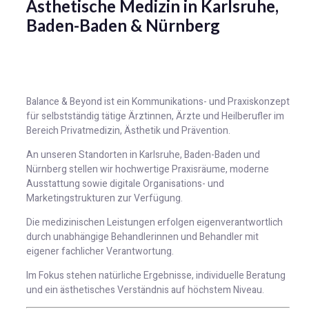
Ästhetische Medizin in Karlsruhe,
Baden-Baden & Nürnberg
Balance & Beyond ist ein Kommunikations- und Praxiskonzept
für selbstständig tätige Ärztinnen, Ärzte und Heilberufler im
Bereich Privatmedizin, Ästhetik und Prävention.
An unseren Standorten in Karlsruhe, Baden-Baden und
Nürnberg stellen wir hochwertige Praxisräume, moderne
Ausstattung sowie digitale Organisations- und
Marketingstrukturen zur Verfügung.
Die medizinischen Leistungen erfolgen eigenverantwortlich
durch unabhängige Behandlerinnen und Behandler mit
eigener fachlicher Verantwortung.
Im Fokus stehen natürliche Ergebnisse, individuelle Beratung
und ein ästhetisches Verständnis auf höchstem Niveau.