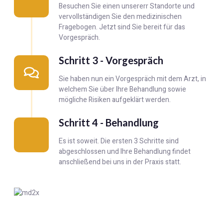
Besuchen Sie einen unsererr Standorte und
vervollständigen Sie den medizinischen
Fragebogen. Jetzt sind Sie bereit für das
Vorgespräch.
Schritt 3 - Vorgespräch
Sie haben nun ein Vorgespräch mit dem Arzt, in
welchem Sie über Ihre Behandlung sowie
mögliche Risiken aufgeklärt werden.
Schritt 4 - Behandlung
Es ist soweit. Die ersten 3 Schritte sind
abgeschlossen und Ihre Behandlung findet
anschließend bei uns in der Praxis statt.