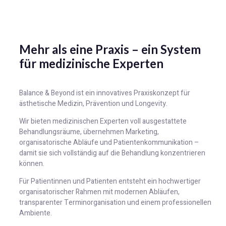
Mehr als eine Praxis – ein System
für medizinische Experten
Balance & Beyond ist ein innovatives Praxiskonzept für
ästhetische Medizin, Prävention und Longevity.
Wir bieten medizinischen Experten voll ausgestattete
Behandlungsräume, übernehmen Marketing,
organisatorische Abläufe und Patientenkommunikation –
damit sie sich vollständig auf die Behandlung konzentrieren
können.
Für Patientinnen und Patienten entsteht ein hochwertiger
organisatorischer Rahmen mit modernen Abläufen,
transparenter Terminorganisation und einem professionellen
Ambiente.