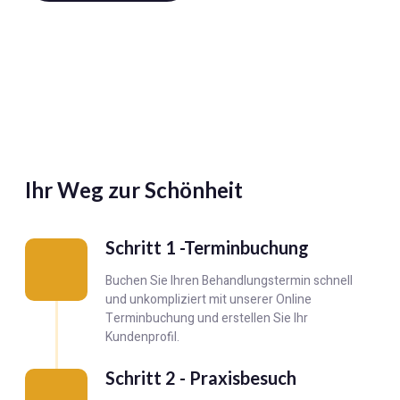
Ihr Weg zur Schönheit
Schritt 1 -Terminbuchung
Buchen Sie Ihren Behandlungstermin schnell
und unkompliziert mit unserer Online
Terminbuchung und erstellen Sie Ihr
Kundenprofil.
Schritt 2 - Praxisbesuch