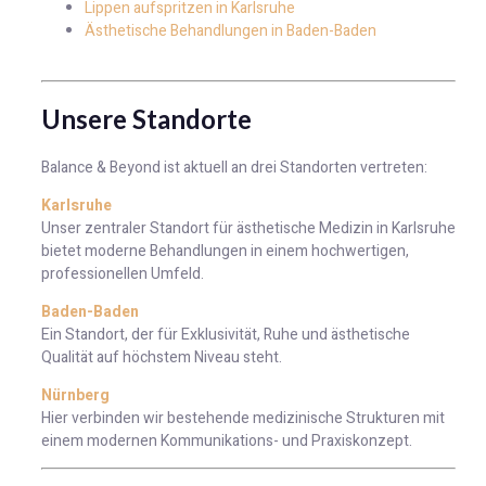
Lippen aufspritzen in Karlsruhe
Ästhetische Behandlungen in Baden-Baden
Unsere Standorte
Balance & Beyond ist aktuell an drei Standorten vertreten:
Karlsruhe
Unser zentraler Standort für ästhetische Medizin in Karlsruhe
bietet moderne Behandlungen in einem hochwertigen,
professionellen Umfeld.
Baden-Baden
Ein Standort, der für Exklusivität, Ruhe und ästhetische
Qualität auf höchstem Niveau steht.
Nürnberg
Hier verbinden wir bestehende medizinische Strukturen mit
einem modernen Kommunikations- und Praxiskonzept.